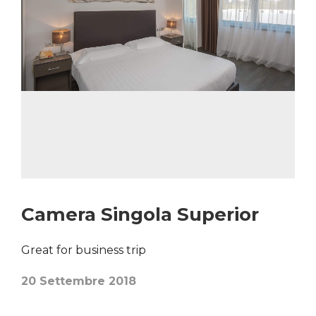
Camera Singola Superior
Great for business trip
20 Settembre 2018