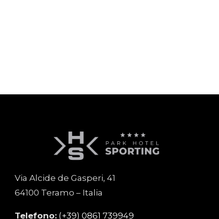
Via Alcide de Gasperi, 41
64100 Teramo – Italia
Telefono:
(+39) 0861 739949