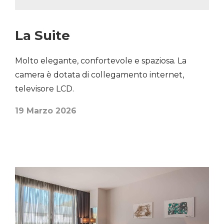
La Suite
Molto elegante, confortevole e spaziosa. La
camera è dotata di collegamento internet,
televisore LCD.
19 Marzo 2026