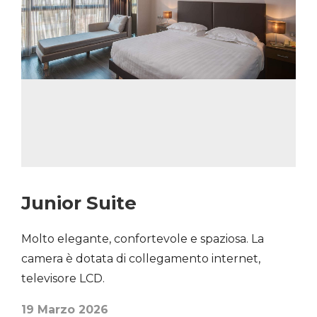
Junior Suite
Molto elegante, confortevole e spaziosa. La
camera è dotata di collegamento internet,
televisore LCD.
19 Marzo 2026