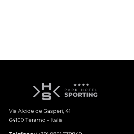
Via Alcide de Gasperi, 41
64100 Teramo – Italia