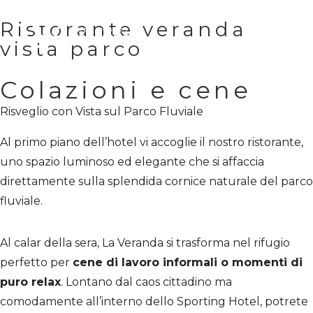
Ristorante veranda
vista parco
Colazioni e cene
Risveglio con Vista sul Parco Fluviale
Al primo piano dell’hotel vi accoglie il nostro ristorante,
uno spazio luminoso ed elegante che si affaccia
direttamente sulla splendida cornice naturale del parco
fluviale.
Al calar della sera, La Veranda si trasforma nel rifugio
perfetto per
cene di lavoro informali o momenti di
puro relax
. Lontano dal caos cittadino ma
comodamente all’interno dello Sporting Hotel, potrete