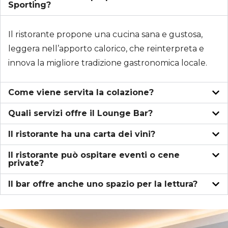
Sporting?
Il ristorante propone una cucina sana e gustosa,
leggera nell’apporto calorico, che reinterpreta e
innova la migliore tradizione gastronomica locale.
Come viene servita la colazione?
Quali servizi offre il Lounge Bar?
Il ristorante ha una carta dei vini?
Il ristorante può ospitare eventi o cene
private?
Il bar offre anche uno spazio per la lettura?