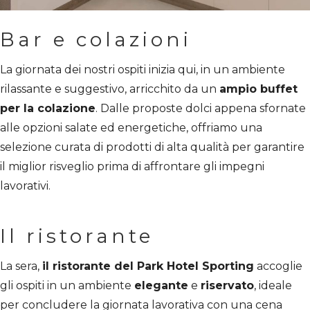
Bar e colazioni
La giornata dei nostri ospiti inizia qui, in un ambiente
rilassante e suggestivo, arricchito da un
ampio buffet
per la colazione
. Dalle proposte dolci appena sfornate
alle opzioni salate ed energetiche, offriamo una
selezione curata di prodotti di alta qualità per garantire
il miglior risveglio prima di affrontare gli impegni
lavorativi.
Il ristorante
La sera,
il ristorante del Park Hotel Sporting
accoglie
gli ospiti in un ambiente
elegante
e
riservato
, ideale
per concludere la giornata lavorativa con una cena