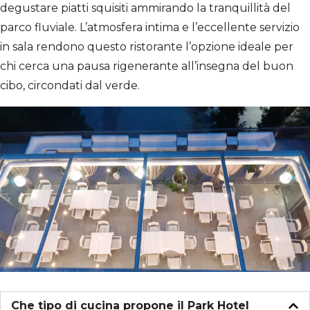
degustare piatti squisiti ammirando la tranquillità del
parco fluviale. L’atmosfera intima e l’eccellente servizio
in sala rendono questo ristorante l’opzione ideale per
chi cerca una pausa rigenerante all’insegna del buon
cibo, circondati dal verde.
Che tipo di cucina propone il Park Hotel