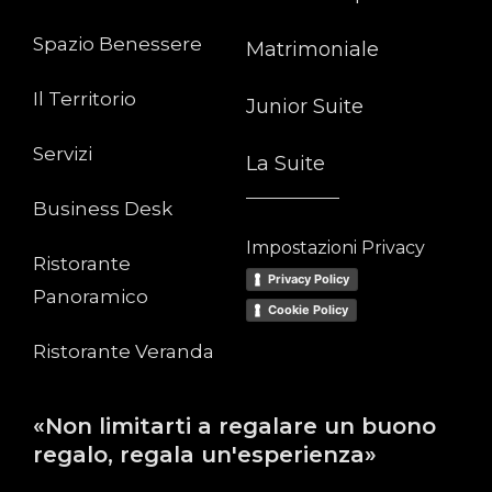
Spazio Benessere
Matrimoniale
Il Territorio
Junior Suite
Servizi
La Suite
Business Desk
Impostazioni Privacy
Ristorante
Privacy Policy
Panoramico
Cookie Policy
Ristorante Veranda
«Non limitarti a regalare un buono
regalo, regala un'esperienza»