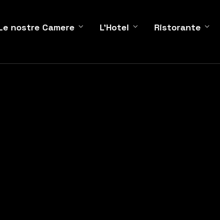
Le nostre Camere
L'Hotel
Ristorante