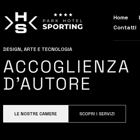
Home
Contatti
DESIGN, ARTE E TECNOLOGIA
ACCOGLIENZA
D'AUTORE
LE NOSTRE CAMERE
SCOPRI I SERVIZI