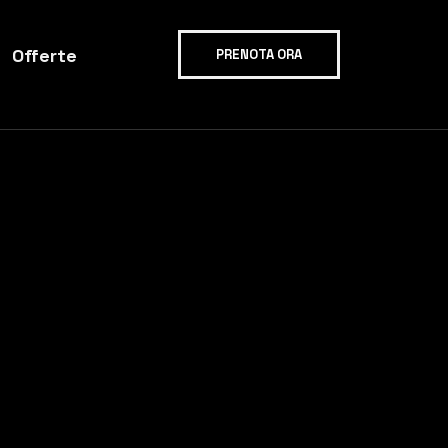
Offerte
PRENOTA ORA